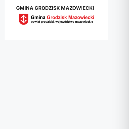
GMINA GRODZISK MAZOWIECKI