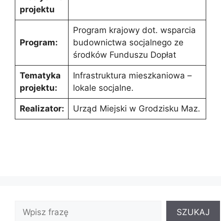
projektu
Program krajowy dot. wsparcia
Program:
budownictwa socjalnego ze
środków Funduszu Dopłat
Tematyka
Infrastruktura mieszkaniowa –
projektu:
lokale socjalne.
Realizator:
Urząd Miejski w Grodzisku Maz.
SZUKAJ