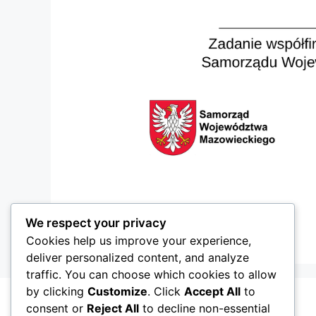
We respect your privacy
Cookies help us improve your experience,
deliver personalized content, and analyze
traffic. You can choose which cookies to allow
by clicking
Customize
. Click
Accept All
to
consent or
Reject All
to decline non-essential