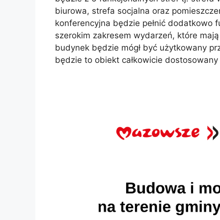
biurowa, strefa socjalna oraz pomieszcze
konferencyjna będzie pełnić dodatkowo fu
szerokim zakresem wydarzeń, które mają
budynek będzie mógł być użytkowany prz
będzie to obiekt całkowicie dostosowany