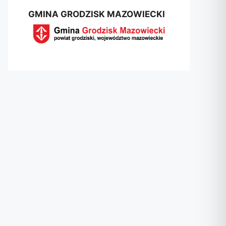
GMINA GRODZISK MAZOWIECKI