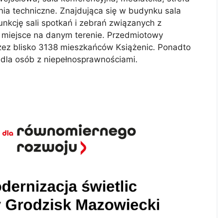
nia techniczne. Znajdująca się w budynku sala
nkcję sali spotkań i zebrań związanych z
 miejsce na danym terenie. Przedmiotowy
ez blisko 3138 mieszkańców Książenic. Ponadto
 dla osób z niepełnosprawnościami.