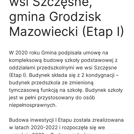
wsi Szczęsne,
gmina Grodzisk
Mazowiecki (Etap I)
W 2020 roku Gmina podpisała umowę na
kompleksową budowę szkoły podstawowej z
oddziałami przedszkolnymi we wsi Szczęsne
(Etap I). Budynek składa się z 2 kondygnacji –
budynek przedszkola ze zmienioną
tymczasową funkcją na szkołę. Budynek szkoły
jest w pełni przystosowany do osób
niepełnosprawnych.
Budowa inwestycji I Etapu została zrealizowana
w latach 2020-2022 i rozpoczęła się we