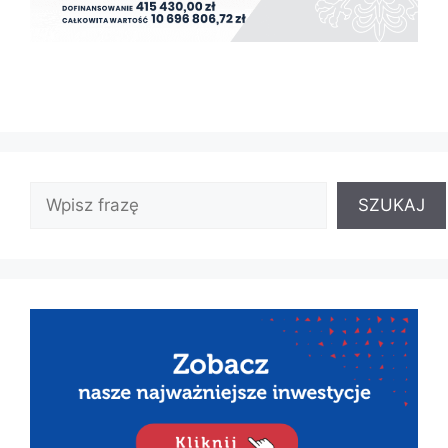
SZUKAJ