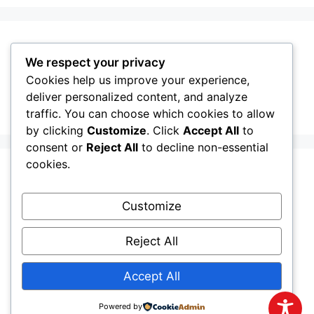
GMINA GRODZISK MAZOWIECKI
We respect your privacy
Cookies help us improve your experience,
deliver personalized content, and analyze
traffic. You can choose which cookies to allow
by clicking
Customize
. Click
Accept All
to
consent or
Reject All
to decline non-essential
cookies.
Customize
Reject All
Accept All
Powered by