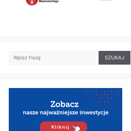
SZUKAJ