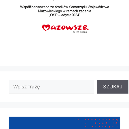
SZUKAJ