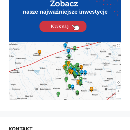
KONTAKT