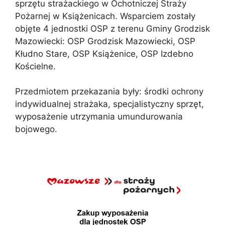
sprzętu strażackiego w Ochotniczej Straży
Pożarnej w Książenicach. Wsparciem zostały
objęte 4 jednostki OSP z terenu Gminy Grodzisk
Mazowiecki: OSP Grodzisk Mazowiecki, OSP
Kłudno Stare, OSP Książenice, OSP Izdebno
Kościelne.
Przedmiotem przekazania były: środki ochrony
indywidualnej strażaka, specjalistyczny sprzęt,
wyposażenie utrzymania umundurowania
bojowego.