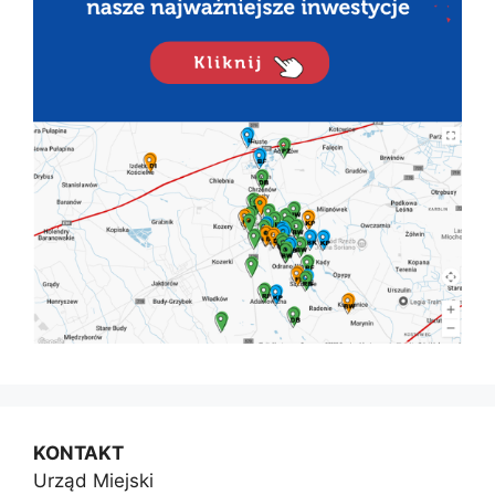
KONTAKT
Urząd Miejski