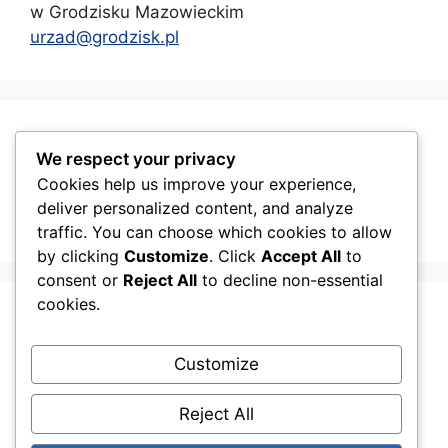
w Grodzisku Mazowieckim
urzad@grodzisk.pl
GMINA GRODZISK MAZOWIECKI
We respect your privacy
Cookies help us improve your experience,
deliver personalized content, and analyze
traffic. You can choose which cookies to allow
by clicking
Customize
. Click
Accept All
to
consent or
Reject All
to decline non-essential
cookies.
Customize
Reject All