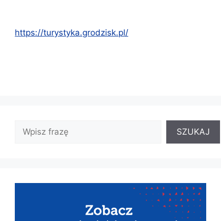
https://turystyka.grodzisk.pl/
SZUKAJ