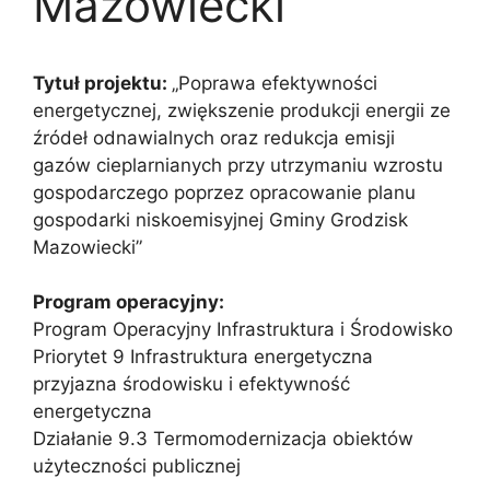
Mazowiecki
Tytuł projektu:
„Poprawa efektywności
energetycznej, zwiększenie produkcji energii ze
źródeł odnawialnych oraz redukcja emisji
gazów cieplarnianych przy utrzymaniu wzrostu
gospodarczego poprzez opracowanie planu
gospodarki niskoemisyjnej Gminy Grodzisk
Mazowiecki”
Program operacyjny:
Program Operacyjny Infrastruktura i Środowisko
Priorytet 9 Infrastruktura energetyczna
przyjazna środowisku i efektywność
energetyczna
Działanie 9.3 Termomodernizacja obiektów
użyteczności publicznej