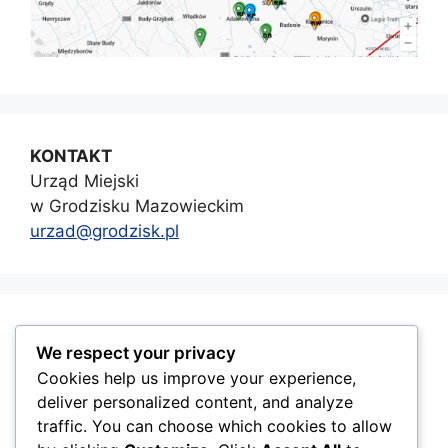
KONTAKT
Urząd Miejski
w Grodzisku Mazowieckim
urzad@grodzisk.pl
GMINA GRODZISK MAZOWIECKI
We respect your privacy
Cookies help us improve your experience,
deliver personalized content, and analyze
traffic. You can choose which cookies to allow