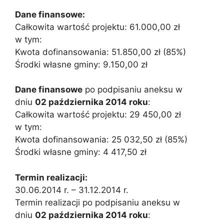
Dane finansowe:
Całkowita wartość projektu: 61.000,00 zł
w tym:
Kwota dofinansowania: 51.850,00 zł (85%)
Środki własne gminy: 9.150,00 zł
Dane finansowe
po podpisaniu aneksu w
dniu
02 października 2014 roku
:
Całkowita wartość projektu: 29 450,00 zł
w tym:
Kwota dofinansowania: 25 032,50 zł (85%)
Środki własne gminy: 4 417,50 zł
Termin realizacji:
30.06.2014 r. – 31.12.2014 r.
Termin realizacji po podpisaniu aneksu w
dniu
02 października 2014 roku
: