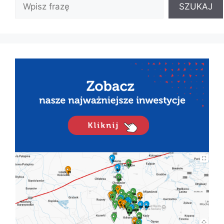
SZUKAJ