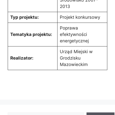
2013
Typ projektu:
Projekt konkursowy
Poprawa
Tematyka projektu:
efektywności
energetycznej
Urząd Miejski w
Realizator:
Grodzisku
Mazowieckim