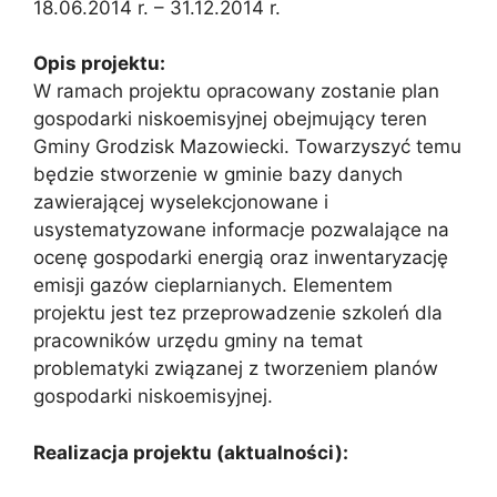
18.06.2014 r. – 31.12.2014 r.
Opis projektu:
W ramach projektu opracowany zostanie plan
gospodarki niskoemisyjnej obejmujący teren
Gminy Grodzisk Mazowiecki. Towarzyszyć temu
będzie stworzenie w gminie bazy danych
zawierającej wyselekcjonowane i
usystematyzowane informacje pozwalające na
ocenę gospodarki energią oraz inwentaryzację
emisji gazów cieplarnianych. Elementem
projektu jest tez przeprowadzenie szkoleń dla
pracowników urzędu gminy na temat
problematyki związanej z tworzeniem planów
gospodarki niskoemisyjnej.
Realizacja projektu (aktualności):