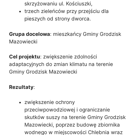
skrzyżowaniu ul. Kościuszki,
trzech zieleńców przy przejściu dla
pieszych od strony dworca.
Grupa docelowa
: mieszkańcy Gminy Grodzisk
Mazowiecki
Cel projektu
: zwiększenie zdolności
adaptacyjnych do zmian klimatu na terenie
Gminy Grodzisk Mazowiecki
Rezultaty
:
zwiększenie ochrony
przeciwpowodziowej i ograniczanie
skutków suszy na terenie Gminy Grodzisk
Mazowiecki, poprzez budowę zbiornika
wodnego w miejscowości Chlebnia wraz