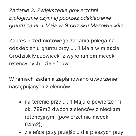
Zadanie 3: Zwiększenie powierzchni
biologicznie czynnej poprzez odsklepienie
gruntu na ul. 1 Maja w Grodzisku Mazowieckim
Zakres przedmiotowego zadania polega na
odsklepieniu gruntu przy ul. 1 Maja w mieście
Grodzisk Mazowiecki z wykonaniem niecek
retencyjnych i zieleńców.
W ramach zadania zaplanowano utworzenie
następujących zieleńców:
na terenie przy ul. 1 Maja o powierzchni
ok. 789m2 dwóch zieleńców z nieckami
retencyjnymi (powierzchnia niecek –
64m2),
zieleńca przy przejściu dla pieszych przy