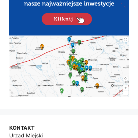
KONTAKT
Urząd Miejski