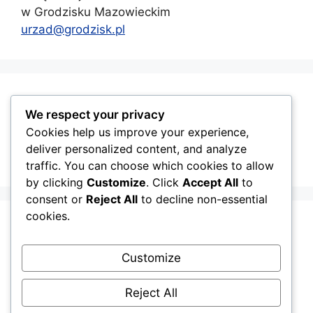
w Grodzisku Mazowieckim
urzad@grodzisk.pl
GMINA GRODZISK MAZOWIECKI
We respect your privacy
Cookies help us improve your experience,
deliver personalized content, and analyze
traffic. You can choose which cookies to allow
by clicking
Customize
. Click
Accept All
to
consent or
Reject All
to decline non-essential
cookies.
Customize
Reject All