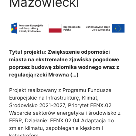
Mazowiecki
Tytuł projektu: Zwiększenie odporności
miasta na ekstremalne zjawiska pogodowe
poprzez budowę zbiornika wodnego wraz z
regulacją rzeki Mrowna (…)
Projekt realizowany z Programu Fundusze
Europejskie na Infrastrukturę, Klimat,
Środowisko 2021-2027, Priorytet FENX.02
Wsparcie sektorów energetyka i środowisko z
EFRR, Działanie: FENX.02.04 Adaptacja do
zmian klimatu, zapobieganie klęskom i
katastrofom.