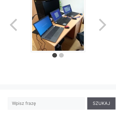
SZUKAJ