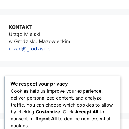
KONTAKT
Urząd Miejski
w Grodzisku Mazowieckim
urzad@grodzisk.pl
GMINA GRODZISK MAZOWIECKI
We respect your privacy
Cookies help us improve your experience,
deliver personalized content, and analyze
traffic. You can choose which cookies to allow
by clicking
Customize
. Click
Accept All
to
consent or
Reject All
to decline non-essential
cookies.