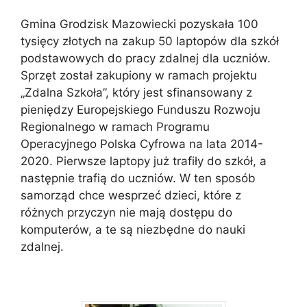
Gmina Grodzisk Mazowiecki pozyskała 100
tysięcy złotych na zakup 50 laptopów dla szkół
podstawowych do pracy zdalnej dla uczniów.
Sprzęt został zakupiony w ramach projektu
„Zdalna Szkoła”, który jest sfinansowany z
pieniędzy Europejskiego Funduszu Rozwoju
Regionalnego w ramach Programu
Operacyjnego Polska Cyfrowa na lata 2014-
2020. Pierwsze laptopy już trafiły do szkół, a
następnie trafią do uczniów. W ten sposób
samorząd chce wesprzeć dzieci, które z
różnych przyczyn nie mają dostępu do
komputerów, a te są niezbędne do nauki
zdalnej.